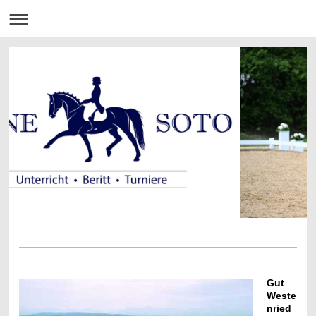
Gut
Weste
nried