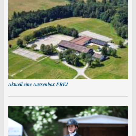
Aktuell eine Aussenbox FREI