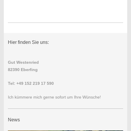
Hier finden Sie uns:
Gut Westenried
82390 Eberfing
Tel: +49 152 219 17 590
Ich kümmere mich gerne sofort um Ihre Wünsche!
News