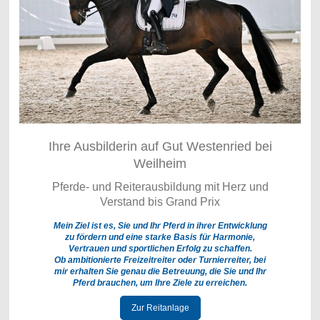
Ihre Ausbilderin auf Gut Westenried bei
Weilheim
Pferde- und Reiterausbildung mit Herz und
Verstand bis Grand Prix
Mein Ziel ist es, Sie und Ihr Pferd in ihrer Entwicklung
zu fördern und eine starke Basis für Harmonie,
Vertrauen und sportlichen Erfolg zu schaffen.
Ob ambitionierte Freizeitreiter oder Turnierreiter, bei
mir erhalten Sie genau die Betreuung, die Sie und Ihr
Pferd brauchen, um Ihre Ziele zu erreichen.
Zur Reitanlage