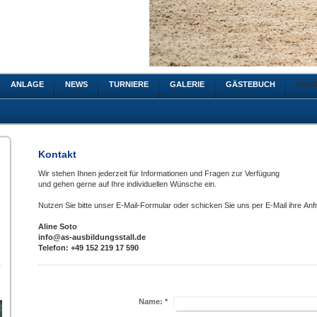
ANLAGE
NEWS
TURNIERE
GALERIE
GÄSTEBUCH
KON
Kontakt
Wir stehen Ihnen jederzeit für Informationen und Fragen zur Verfügung
und gehen gerne auf Ihre individuellen Wünsche ein.
Nutzen Sie bitte unser E-Mail-Formular oder schicken Sie uns per E-Mail ihre Anf
Aline Soto
info@as-ausbildungsstall.de
Telefon: +49 152 219 17 590
Name:
*