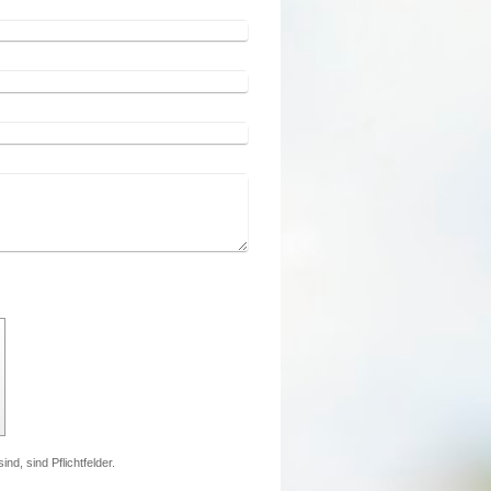
nd, sind Pflichtfelder.