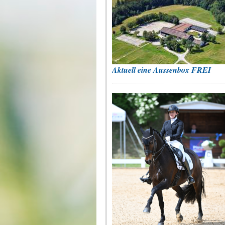
Aktuell eine Aussenbox FREI